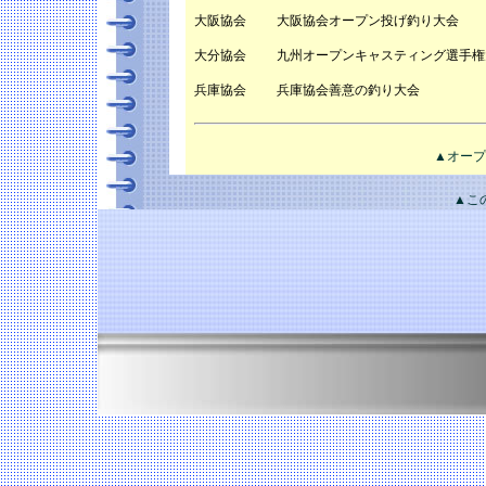
大阪協会
大阪協会オープン投げ釣り大会
大分協会
九州オープンキャスティング選手権
兵庫協会
兵庫協会善意の釣り大会
▲オープ
▲こ