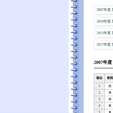
2007年度 
2010年度 
2013年度 
2017年度 
2007年度
順位
東西
1
西
2
東
3
東
4
東
5
東