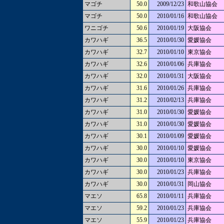
マゴチ
50.0
2009/12/23
和歌山協会
マゴチ
50.0
2010/01/16
和歌山協会
ワニゴチ
50.6
2010/01/19
大阪協会
カワハギ
36.5
2010/01/30
愛媛協会
カワハギ
32.7
2010/01/10
東京協会
カワハギ
32.6
2010/01/06
兵庫協会
カワハギ
32.0
2010/01/31
大阪協会
カワハギ
31.6
2010/01/26
兵庫協会
カワハギ
31.2
2010/02/13
兵庫協会
カワハギ
31.0
2010/01/30
愛媛協会
カワハギ
31.0
2010/01/30
愛媛協会
カワハギ
30.1
2010/01/09
愛媛協会
カワハギ
30.0
2010/01/10
愛媛協会
カワハギ
30.0
2010/01/10
東京協会
カワハギ
30.0
2010/01/23
兵庫協会
カワハギ
30.0
2010/01/31
岡山協会
マエソ
65.8
2010/01/11
兵庫協会
マエソ
59.2
2010/01/23
兵庫協会
マエソ
55.9
2010/01/23
兵庫協会