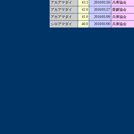
アカアマダイ
43.3
2010/01/26
兵庫協会
アカアマダイ
42.0
2010/01/27
愛媛協会
アカアマダイ
41.0
2010/01/09
兵庫協会
シロアマダイ
40.0
2010/01/09
兵庫協会