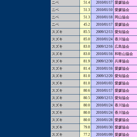
ニベ
51.4
2010/01/17
愛媛協会
ニベ
51.3
2010/01/10
愛媛協会
ニベ
51.3
2010/01/18
岡山協会
ニベ
45.2
2010/01/17
愛媛協会
スズキ
85.5
2009/12/13
愛知協会
スズキ
85.0
2010/01/24
香川協会
スズキ
83.0
2009/12/16
広島協会
スズキ
83.0
2010/01/16
和歌山協会
スズキ
81.9
2009/12/30
兵庫協会
スズキ
81.4
2010/01/16
愛媛協会
スズキ
81.0
2009/12/20
愛知協会
スズキ
81.0
2010/01/03
愛媛協会
スズキ
80.6
2010/01/17
愛媛協会
スズキ
80.5
2009/12/13
愛知協会
スズキ
80.0
2010/01/24
香川協会
スズキ
80.0
2010/01/24
香川協会
スズキ
80.0
2010/01/28
愛媛協会
スズキ
79.8
2010/01/30
愛媛協会
スズキ
77.2
2010/01/09
愛媛協会