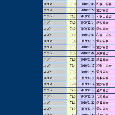
スズキ
76.0
2010/02/06
和歌山協会
スズキ
75.3
2010/01/29
愛媛協会
スズキ
74.2
2009/12/13
和歌山協会
スズキ
74.0
2009/12/14
愛知協会
スズキ
74.0
2009/12/20
愛知協会
スズキ
74.0
2010/02/02
和歌山協会
スズキ
73.6
2009/12/15
愛知協会
スズキ
73.3
2010/01/16
愛媛協会
スズキ
73.0
2010/01/09
東京協会
スズキ
72.9
2010/01/29
愛媛協会
スズキ
72.4
2010/01/17
和歌山協会
スズキ
72.3
2010/01/28
愛媛協会
スズキ
72.0
2009/12/11
鳥取協会
スズキ
72.0
2009/12/14
愛媛協会
スズキ
72.0
2009/12/14
愛知協会
スズキ
72.0
2009/12/18
兵庫協会
スズキ
71.1
2010/01/22
愛媛協会
スズキ
71.0
2009/12/14
愛知協会