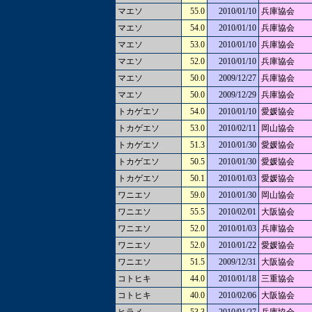
マエソ
55.0
2010/01/10
兵庫協会
マエソ
54.0
2010/01/10
兵庫協会
マエソ
53.0
2010/01/10
兵庫協会
マエソ
52.0
2010/01/10
兵庫協会
マエソ
50.0
2009/12/27
兵庫協会
マエソ
50.0
2009/12/29
兵庫協会
トカゲエソ
54.0
2010/01/10
愛媛協会
トカゲエソ
53.0
2010/02/11
岡山協会
トカゲエソ
51.3
2010/01/30
愛媛協会
トカゲエソ
50.5
2010/01/30
愛媛協会
トカゲエソ
50.1
2010/01/03
愛媛協会
ワニエソ
59.0
2010/01/30
岡山協会
ワニエソ
55.5
2010/02/01
大阪協会
ワニエソ
52.0
2010/01/03
兵庫協会
ワニエソ
52.0
2010/01/22
愛媛協会
ワニエソ
51.5
2009/12/31
大阪協会
コトヒキ
44.0
2010/01/18
三重協会
コトヒキ
40.0
2010/02/06
大阪協会