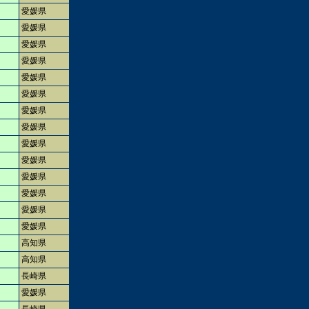
愛媛県
愛媛県
愛媛県
愛媛県
愛媛県
愛媛県
愛媛県
愛媛県
愛媛県
愛媛県
愛媛県
愛媛県
愛媛県
愛媛県
高知県
高知県
長崎県
愛媛県