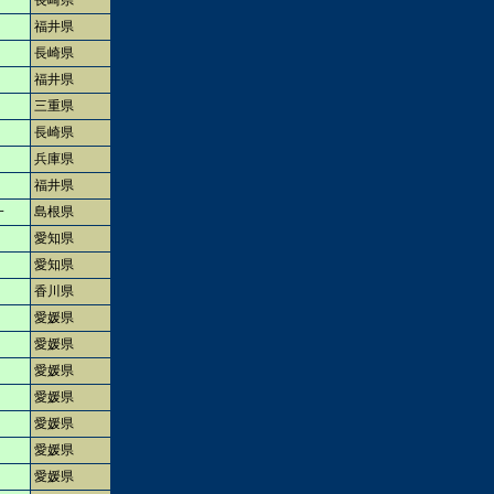
長崎県
福井県
長崎県
福井県
三重県
長崎県
兵庫県
福井県
一
島根県
愛知県
愛知県
香川県
愛媛県
愛媛県
愛媛県
愛媛県
愛媛県
愛媛県
愛媛県