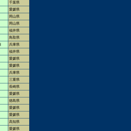
千葉県
愛媛県
岡山県
岡山県
福井県
鳥取県
雄
兵庫県
福井県
愛媛県
愛媛県
兵庫県
三重県
長崎県
愛媛県
徳島県
愛媛県
愛媛県
高知県
愛媛県