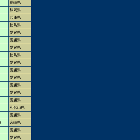
長崎県
静岡県
兵庫県
徳島県
愛媛県
愛媛県
愛媛県
徳島県
愛媛県
愛媛県
愛媛県
愛媛県
愛媛県
愛媛県
和歌山県
愛媛県
雄
宮崎県
愛媛県
愛媛県