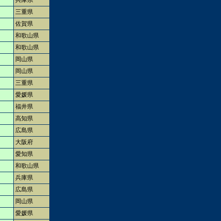
兵庫県
三重県
佐賀県
和歌山県
和歌山県
岡山県
岡山県
三重県
愛媛県
福井県
高知県
広島県
大阪府
愛知県
和歌山県
兵庫県
広島県
岡山県
愛媛県