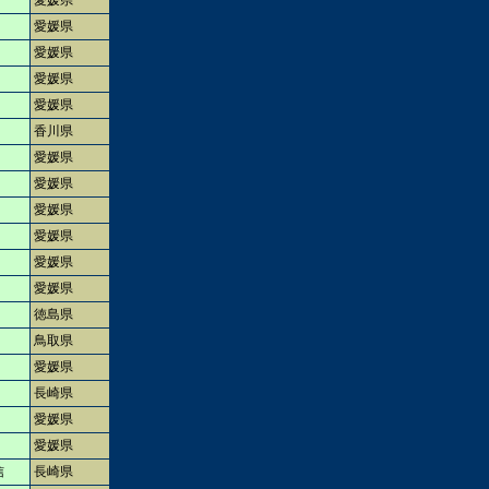
愛媛県
愛媛県
愛媛県
愛媛県
愛媛県
香川県
愛媛県
愛媛県
愛媛県
愛媛県
愛媛県
愛媛県
徳島県
鳥取県
愛媛県
長崎県
愛媛県
愛媛県
信
長崎県