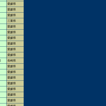
愛媛県
愛媛県
愛媛県
三重県
愛媛県
愛媛県
愛媛県
愛媛県
愛媛県
愛媛県
男
長崎県
愛媛県
愛媛県
愛媛県
愛媛県
愛媛県
愛媛県
愛媛県