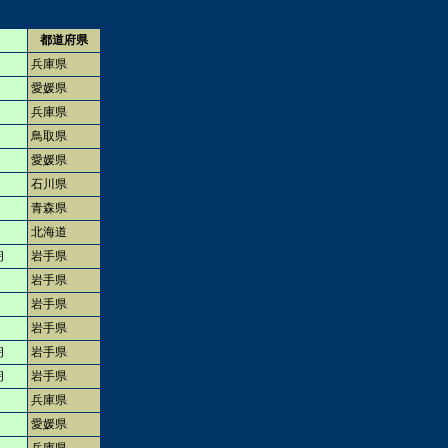
都道府県
兵庫県
愛媛県
兵庫県
鳥取県
愛媛県
石川県
青森県
北海道
朗
岩手県
岩手県
岩手県
岩手県
朗
岩手県
朗
岩手県
兵庫県
愛媛県