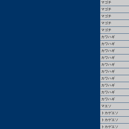
マゴチ
マゴチ
マゴチ
マゴチ
マゴチ
カワハギ
カワハギ
カワハギ
カワハギ
カワハギ
カワハギ
カワハギ
カワハギ
カワハギ
カワハギ
マエソ
トカゲエソ
トカゲエソ
トカゲエソ