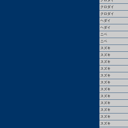
クロダイ
クロダイ
クロダイ
ヘダイ
ヘダイ
ニベ
ニベ
スズキ
スズキ
スズキ
スズキ
スズキ
スズキ
スズキ
スズキ
スズキ
スズキ
スズキ
スズキ